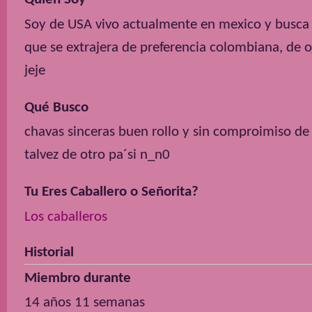
Soy de USA vivo actualmente en mexico y busca
que se extrajera de preferencia colombiana, de o
jeje
Qué Busco
chavas sinceras buen rollo y sin comproimiso de
talvez de otro pa´si n_n0
Tu Eres Caballero o Señorita?
Los caballeros
Historial
Miembro durante
14 años 11 semanas