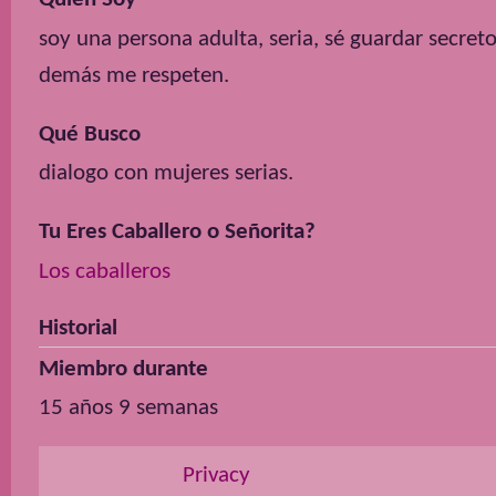
soy una persona adulta, seria, sé guardar secret
demás me respeten.
Qué Busco
dialogo con mujeres serias.
Tu Eres Caballero o Señorita?
Los caballeros
Historial
Miembro durante
15 años 9 semanas
Privacy