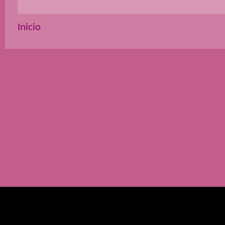
Inicio