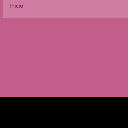
Inicio