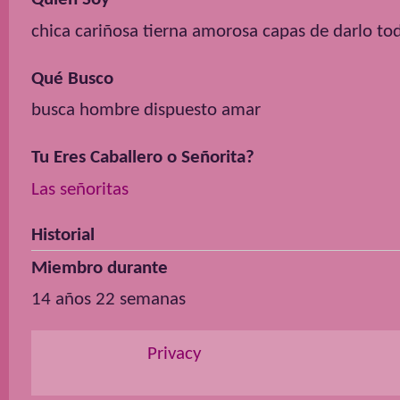
chica cariñosa tierna amorosa capas de darlo t
Qué Busco
busca hombre dispuesto amar
Tu Eres Caballero o Señorita?
Las señoritas
Historial
Miembro durante
14 años 22 semanas
Privacy