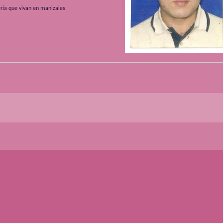
eria que vivan en manizales