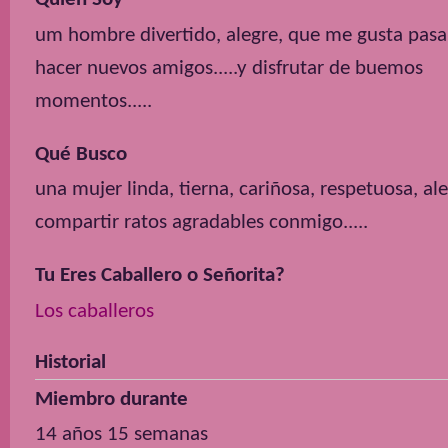
um hombre divertido, alegre, que me gusta pasar
hacer nuevos amigos.....y disfrutar de buemos
momentos.....
Qué Busco
una mujer linda, tierna, cariñosa, respetuosa, ale
compartir ratos agradables conmigo.....
Tu Eres Caballero o Señorita?
Los caballeros
Historial
Miembro durante
14 años 15 semanas