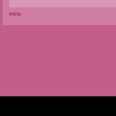
Inicio