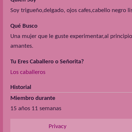
Soy trigueño,delgado, ojos cafes,cabello negro l
Qué Busco
Una mujer que le guste experimentar,al principi
amantes.
Tu Eres Caballero o Señorita?
Los caballeros
Historial
Miembro durante
15 años 11 semanas
Privacy