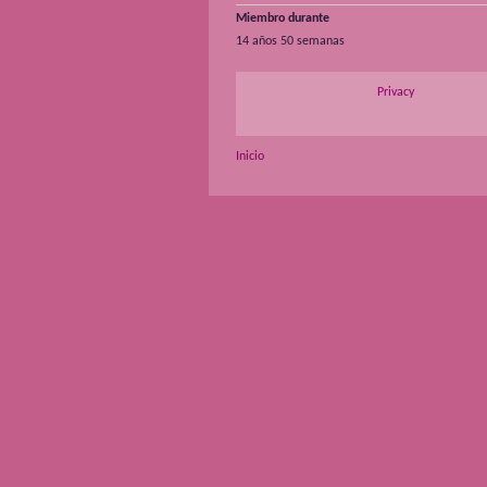
Miembro durante
14 años 50 semanas
Privacy
Inicio