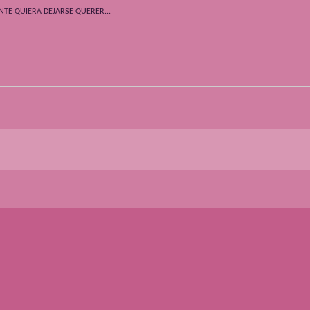
NTE QUIERA DEJARSE QUERER...