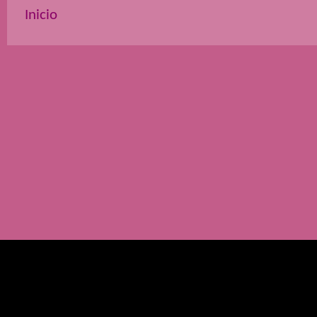
Inicio