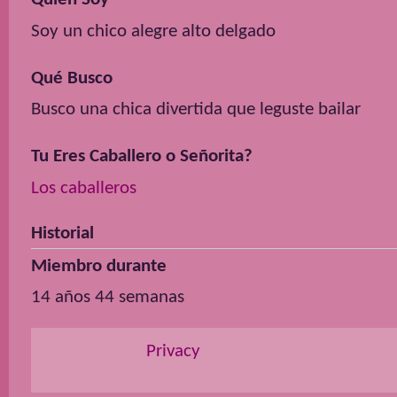
Soy un chico alegre alto delgado
Qué Busco
Busco una chica divertida que leguste bailar
Tu Eres Caballero o Señorita?
Los caballeros
Historial
Miembro durante
14 años 44 semanas
Privacy