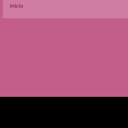
Inicio