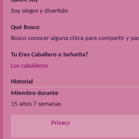
Soy alegre y divertido
Qué Busco
Busco conocer alguna chica para compartir y pas
Tu Eres Caballero o Señorita?
Los caballeros
Historial
Miembro durante
15 años 7 semanas
Privacy