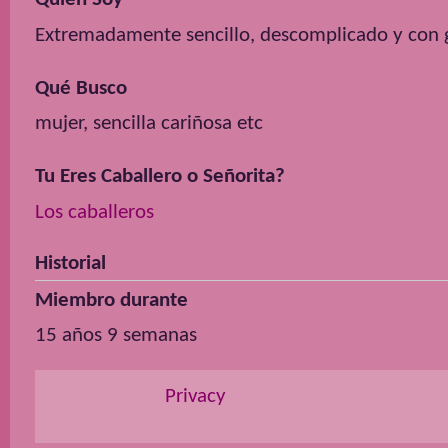
Extremadamente sencillo, descomplicado y con 
Qué Busco
mujer, sencilla cariñosa etc
Tu Eres Caballero o Señorita?
Los caballeros
Historial
Miembro durante
15 años 9 semanas
Privacy