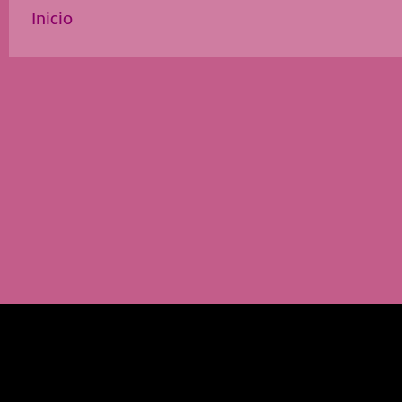
Inicio