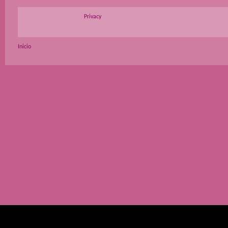
Privacy
Inicio