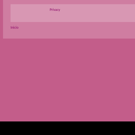
Privacy
Inicio