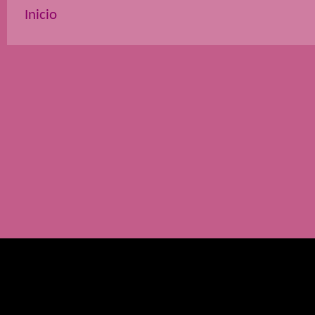
Inicio