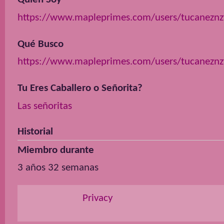
https://www.mapleprimes.com/users/tucaneznz
Qué Busco
https://www.mapleprimes.com/users/tucaneznz
Tu Eres Caballero o Señorita?
Las señoritas
Historial
Miembro durante
3 años 32 semanas
Privacy