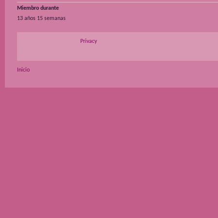
Miembro durante
13 años 15 semanas
Privacy
Inicio