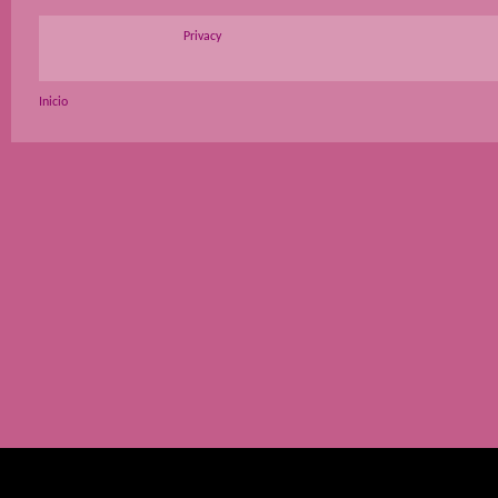
Privacy
Inicio