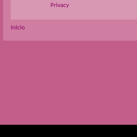
Privacy
Inicio