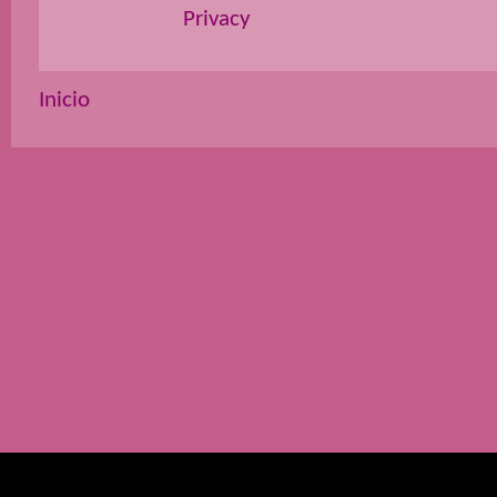
Privacy
Inicio