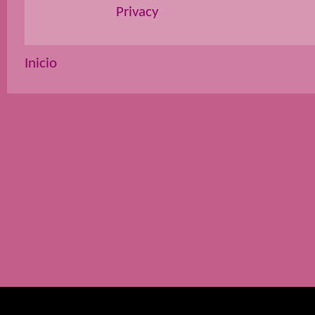
Privacy
Inicio