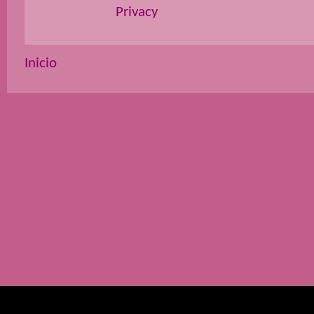
Privacy
Inicio